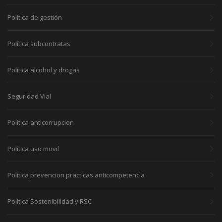
Política de gestión
Política subcontratas
Política alcohol y drogas
Seguridad Vial
Política anticorrupcion
Política uso movil
Política prevencion practicas anticompetencia
Política Sostenibilidad y RSC