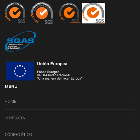
MENU
HOME
CONTACTA
CÓDIGO ÉTICO